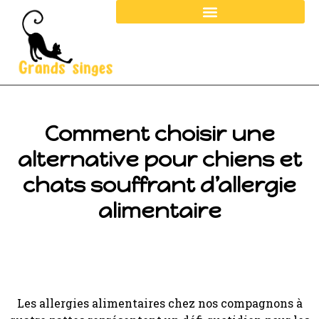
Comment choisir une
alternative pour chiens et
chats souffrant d’allergie
alimentaire
Les allergies alimentaires chez nos compagnons à