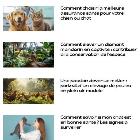
Comment choisir la meilleure
assurance sante pour votre
chien ou chat
Comment elever un diamant
mandarin en captivite : contribuer
a la conservation de l’espece
Une passion devenue metier :
portrait d’un elevage de poules
en plein air modele
Comment savoir si mon chat est
en bonne sante ? Les signes a
surveiller