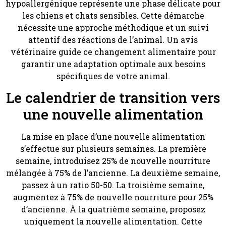
hypoallergénique représente une phase délicate pour
les chiens et chats sensibles. Cette démarche
nécessite une approche méthodique et un suivi
attentif des réactions de l’animal. Un avis
vétérinaire guide ce changement alimentaire pour
garantir une adaptation optimale aux besoins
spécifiques de votre animal.
Le calendrier de transition vers
une nouvelle alimentation
La mise en place d’une nouvelle alimentation
s’effectue sur plusieurs semaines. La première
semaine, introduisez 25% de nouvelle nourriture
mélangée à 75% de l’ancienne. La deuxième semaine,
passez à un ratio 50-50. La troisième semaine,
augmentez à 75% de nouvelle nourriture pour 25%
d’ancienne. À la quatrième semaine, proposez
uniquement la nouvelle alimentation. Cette