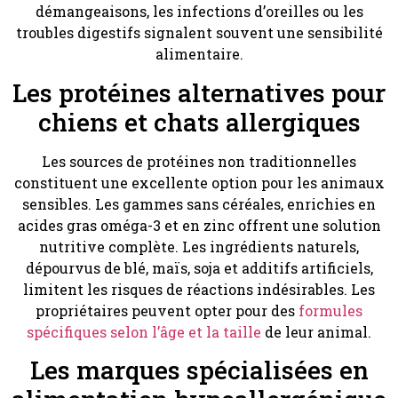
démangeaisons, les infections d’oreilles ou les
troubles digestifs signalent souvent une sensibilité
alimentaire.
Les protéines alternatives pour
chiens et chats allergiques
Les sources de protéines non traditionnelles
constituent une excellente option pour les animaux
sensibles. Les gammes sans céréales, enrichies en
acides gras oméga-3 et en zinc offrent une solution
nutritive complète. Les ingrédients naturels,
dépourvus de blé, maïs, soja et additifs artificiels,
limitent les risques de réactions indésirables. Les
propriétaires peuvent opter pour des
formules
spécifiques selon l’âge et la taille
de leur animal.
Les marques spécialisées en