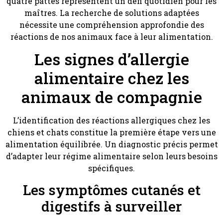
quatre pattes représentent un défi quotidien pour les
maîtres. La recherche de solutions adaptées
nécessite une compréhension approfondie des
réactions de nos animaux face à leur alimentation.
Les signes d’allergie
alimentaire chez les
animaux de compagnie
L’identification des réactions allergiques chez les
chiens et chats constitue la première étape vers une
alimentation équilibrée. Un diagnostic précis permet
d’adapter leur régime alimentaire selon leurs besoins
spécifiques.
Les symptômes cutanés et
digestifs à surveiller