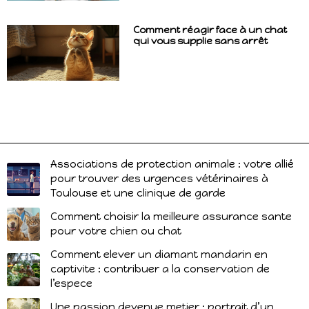
Comment réagir face à un chat
qui vous supplie sans arrêt
Associations de protection animale : votre allié
pour trouver des urgences vétérinaires à
Toulouse et une clinique de garde
Comment choisir la meilleure assurance sante
pour votre chien ou chat
Comment elever un diamant mandarin en
captivite : contribuer a la conservation de
l’espece
Une passion devenue metier : portrait d’un