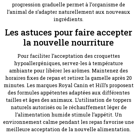
progression graduelle permet à l’organisme de
l’animal de s’adapter naturellement aux nouveaux
ingrédients.
Les astuces pour faire accepter
la nouvelle nourriture
Pour faciliter l’acceptation des croquettes
hypoallergéniques, servez-les à température
ambiante pour libérer les arômes. Maintenez des
horaires fixes de repas et retirez la gamelle après 20
minutes. Les marques Royal Canin et Hill’s proposent
des formules appétentes adaptées aux différentes
tailles et âges des animaux. L’utilisation de toppers
naturels autorisés ou le réchauffement léger de
l’alimentation humide stimule l’appétit. Un
environnement calme pendant les repas favorise une
meilleure acceptation de la nouvelle alimentation.