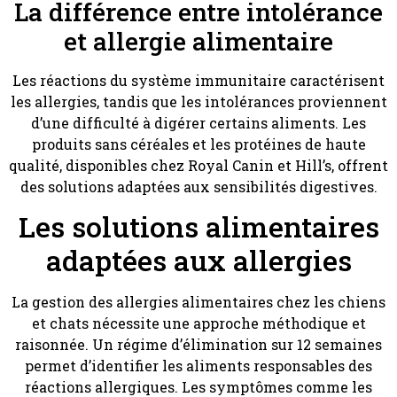
La différence entre intolérance
et allergie alimentaire
Les réactions du système immunitaire caractérisent
les allergies, tandis que les intolérances proviennent
d’une difficulté à digérer certains aliments. Les
produits sans céréales et les protéines de haute
qualité, disponibles chez Royal Canin et Hill’s, offrent
des solutions adaptées aux sensibilités digestives.
Les solutions alimentaires
adaptées aux allergies
La gestion des allergies alimentaires chez les chiens
et chats nécessite une approche méthodique et
raisonnée. Un régime d’élimination sur 12 semaines
permet d’identifier les aliments responsables des
réactions allergiques. Les symptômes comme les