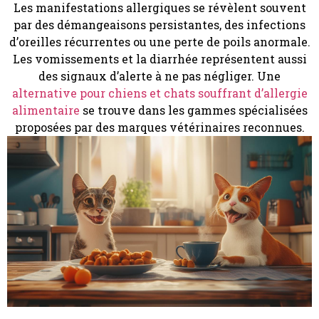
Les manifestations allergiques se révèlent souvent
par des démangeaisons persistantes, des infections
d’oreilles récurrentes ou une perte de poils anormale.
Les vomissements et la diarrhée représentent aussi
des signaux d’alerte à ne pas négliger. Une
alternative pour chiens et chats souffrant d’allergie
alimentaire
se trouve dans les gammes spécialisées
proposées par des marques vétérinaires reconnues.