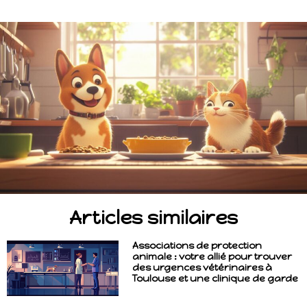
Articles similaires
Associations de protection
animale : votre allié pour trouver
des urgences vétérinaires à
Toulouse et une clinique de garde