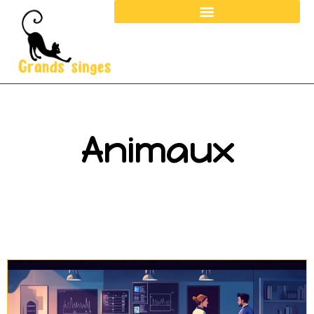
Animaux