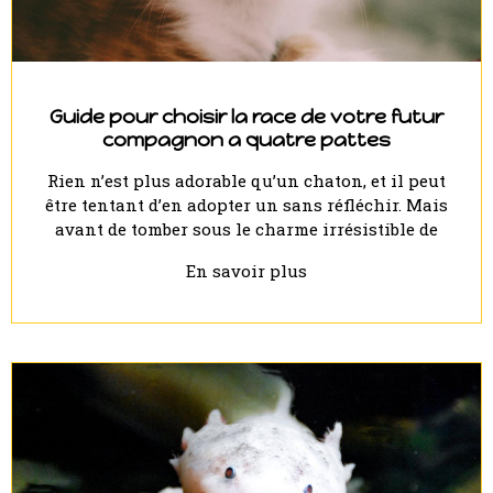
Guide pour choisir la race de votre futur
compagnon a quatre pattes
Rien n’est plus adorable qu’un chaton, et il peut
être tentant d’en adopter un sans réfléchir. Mais
avant de tomber sous le charme irrésistible de
En savoir plus