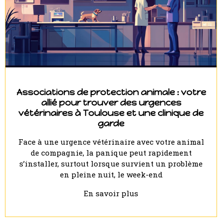
Associations de protection animale : votre
allié pour trouver des urgences
vétérinaires à Toulouse et une clinique de
garde
Face à une urgence vétérinaire avec votre animal
de compagnie, la panique peut rapidement
s’installer, surtout lorsque survient un problème
en pleine nuit, le week-end
En savoir plus