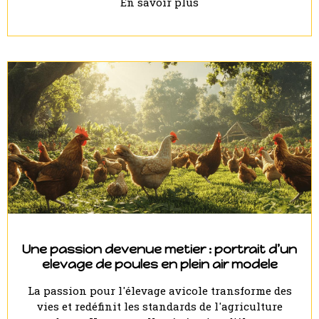
En savoir plus
Une passion devenue metier : portrait d’un
elevage de poules en plein air modele
La passion pour l'élevage avicole transforme des
vies et redéfinit les standards de l'agriculture