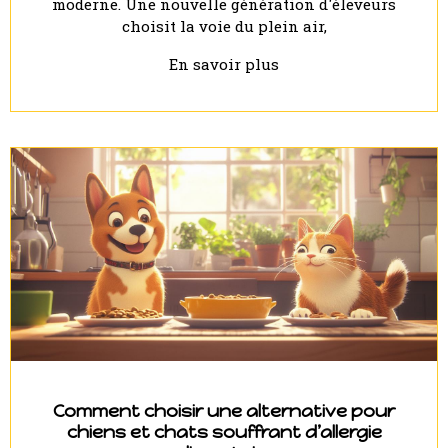
moderne. Une nouvelle génération d'éleveurs
choisit la voie du plein air,
En savoir plus
Comment choisir une alternative pour
chiens et chats souffrant d’allergie