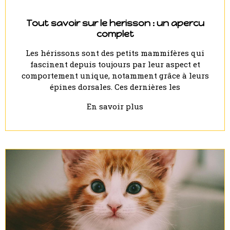
Tout savoir sur le herisson : un apercu
complet
Les hérissons sont des petits mammifères qui
fascinent depuis toujours par leur aspect et
comportement unique, notamment grâce à leurs
épines dorsales. Ces dernières les
En savoir plus