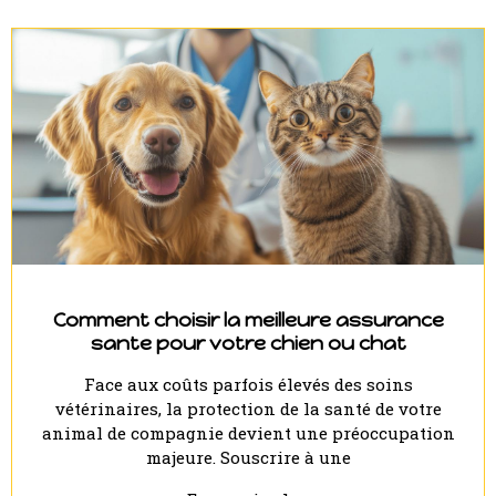
Comment choisir la meilleure assurance
sante pour votre chien ou chat
Face aux coûts parfois élevés des soins
vétérinaires, la protection de la santé de votre
animal de compagnie devient une préoccupation
majeure. Souscrire à une