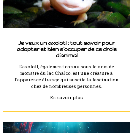
Je veux un axolotl : tout savoir pour
adopter et bien s’occuper de ce drole
d’animal
L’axolotl, également connu sous le nom de
monstre du lac Chalco, est une créature à
l’apparence étrange qui suscite la fascination
chez de nombreuses personnes.
En savoir plus