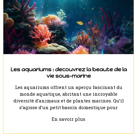
Les aquariums : decouvrez la beaute de la
vie sous-marine
Les aquariums offrent un aperçu fascinant du
monde aquatique, abritant une incroyable
diversité d’animaux et de plantes marines. Qu’il
s’agisse d’un petit bassin domestique pour
En savoir plus