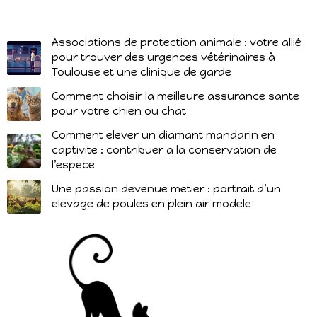
Associations de protection animale : votre allié
pour trouver des urgences vétérinaires à
Toulouse et une clinique de garde
Comment choisir la meilleure assurance sante
pour votre chien ou chat
Comment elever un diamant mandarin en
captivite : contribuer a la conservation de
l’espece
Une passion devenue metier : portrait d’un
elevage de poules en plein air modele