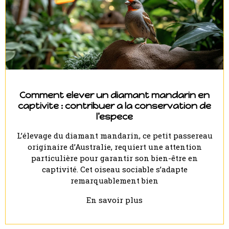
Comment elever un diamant mandarin en
captivite : contribuer a la conservation de
l’espece
L’élevage du diamant mandarin, ce petit passereau
originaire d’Australie, requiert une attention
particulière pour garantir son bien-être en
captivité. Cet oiseau sociable s’adapte
remarquablement bien
En savoir plus