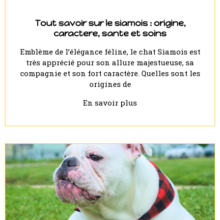
Tout savoir sur le siamois : origine,
caractere, sante et soins
Emblème de l’élégance féline, le chat Siamois est
très apprécié pour son allure majestueuse, sa
compagnie et son fort caractère. Quelles sont les
origines de
En savoir plus