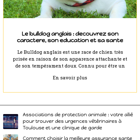
Le bulldog anglais : decouvrez son
caractere, son education et sa sante
Le Bulldog anglais est une race de chien très
prisée en raison de son apparence attachante et
de son tempérament doux. Connu pour être un
En savoir plus
Associations de protection animale : votre allié
pour trouver des urgences vétérinaires à
Toulouse et une clinique de garde
Comment choisir la meilleure assurance sante