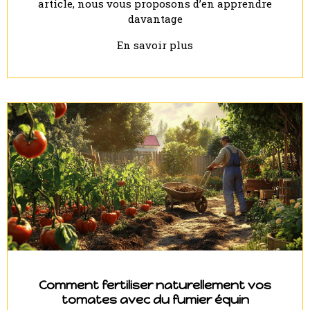
article, nous vous proposons d’en apprendre
davantage
En savoir plus
Comment fertiliser naturellement vos
tomates avec du fumier équin