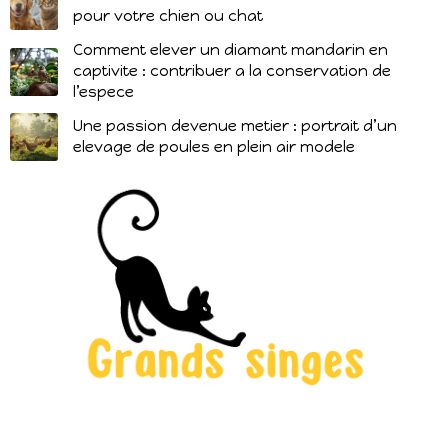
pour votre chien ou chat
Comment elever un diamant mandarin en
captivite : contribuer a la conservation de
l’espece
Une passion devenue metier : portrait d’un
elevage de poules en plein air modele