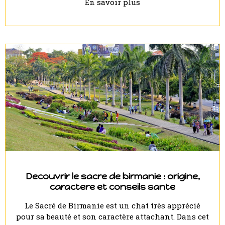
En savoir plus
Decouvrir le sacre de birmanie : origine,
caractere et conseils sante
Le Sacré de Birmanie est un chat très apprécié
pour sa beauté et son caractère attachant. Dans cet