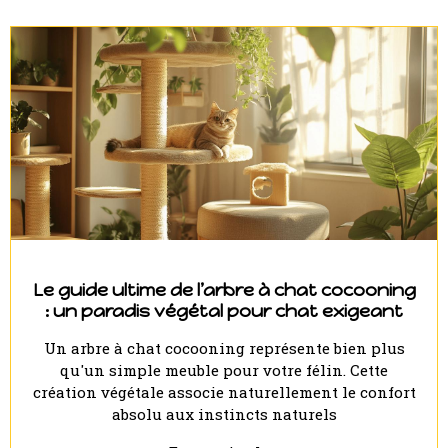
Le guide ultime de l’arbre à chat cocooning
: un paradis végétal pour chat exigeant
Un arbre à chat cocooning représente bien plus
qu'un simple meuble pour votre félin. Cette
création végétale associe naturellement le confort
absolu aux instincts naturels