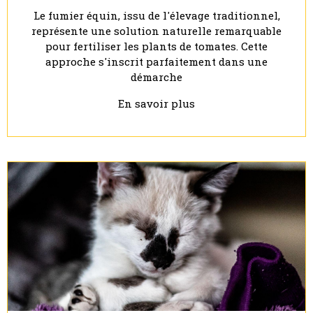
Le fumier équin, issu de l'élevage traditionnel,
représente une solution naturelle remarquable
pour fertiliser les plants de tomates. Cette
approche s'inscrit parfaitement dans une
démarche
En savoir plus