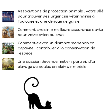
Associations de protection animale : votre allié
pour trouver des urgences vétérinaires à
Toulouse et une clinique de garde
Comment choisir la meilleure assurance sante
pour votre chien ou chat
Comment elever un diamant mandarin en
captivite : contribuer a la conservation de
l’espece
Une passion devenue metier : portrait d’un
elevage de poules en plein air modele