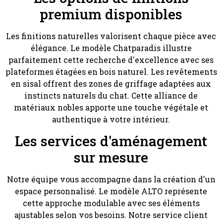
premium disponibles
Les finitions naturelles valorisent chaque pièce avec
élégance. Le modèle Chatparadis illustre
parfaitement cette recherche d'excellence avec ses
plateformes étagées en bois naturel. Les revêtements
en sisal offrent des zones de griffage adaptées aux
instincts naturels du chat. Cette alliance de
matériaux nobles apporte une touche végétale et
authentique à votre intérieur.
Les services d'aménagement
sur mesure
Notre équipe vous accompagne dans la création d'un
espace personnalisé. Le modèle ALTO représente
cette approche modulable avec ses éléments
ajustables selon vos besoins. Notre service client