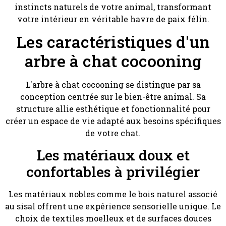
instincts naturels de votre animal, transformant
votre intérieur en véritable havre de paix félin.
Les caractéristiques d'un
arbre à chat cocooning
L'arbre à chat cocooning se distingue par sa
conception centrée sur le bien-être animal. Sa
structure allie esthétique et fonctionnalité pour
créer un espace de vie adapté aux besoins spécifiques
de votre chat.
Les matériaux doux et
confortables à privilégier
Les matériaux nobles comme le bois naturel associé
au sisal offrent une expérience sensorielle unique. Le
choix de textiles moelleux et de surfaces douces