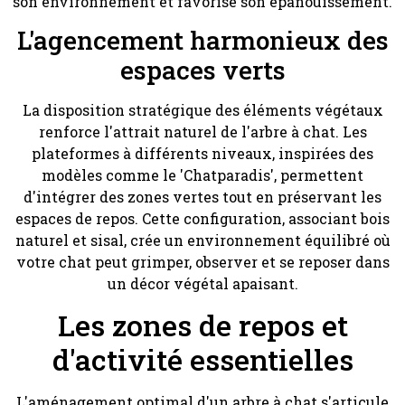
son environnement et favorise son épanouissement.
L'agencement harmonieux des
espaces verts
La disposition stratégique des éléments végétaux
renforce l'attrait naturel de l'arbre à chat. Les
plateformes à différents niveaux, inspirées des
modèles comme le 'Chatparadis', permettent
d'intégrer des zones vertes tout en préservant les
espaces de repos. Cette configuration, associant bois
naturel et sisal, crée un environnement équilibré où
votre chat peut grimper, observer et se reposer dans
un décor végétal apaisant.
Les zones de repos et
d'activité essentielles
L'aménagement optimal d'un arbre à chat s'articule