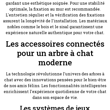
gardant une esthétique soignée. Pour une stabilité
optimale, la fixation au mur est recommandée.
L'entretien régulier et la vérification des fixations
assurent la longévité de l'installation. Les matériaux
nobles comme le bois et le sisal garantissent une
expérience naturelle authentique pour votre chat.
Les accessoires connectés
pour un arbre à chat
moderne
La technologie révolutionne l'univers des arbres à
chat avec des innovations pensées pour le bien-être
de nos amis félins. Les fonctionnalités intelligentes
enrichissent l'expérience quotidienne de votre chat
dans son espace de vie.
Les systèmes de jeux