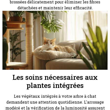
brossées délicatement pour éliminer les fibres
détachées et maintenir leur efficacité.
Les soins nécessaires aux
plantes intégrées
Les végétaux intégrés à votre arbre à chat
demandent une attention quotidienne. L'arrosage
modéré et la vérification de la luminosité assurent