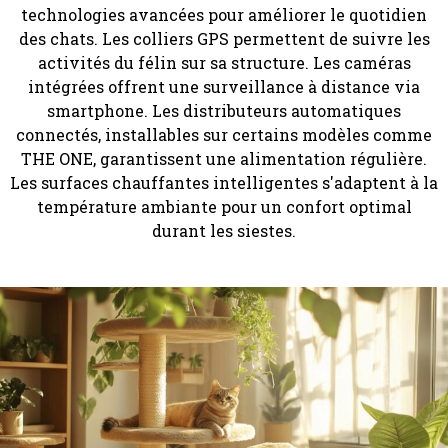
technologies avancées pour améliorer le quotidien
des chats. Les colliers GPS permettent de suivre les
activités du félin sur sa structure. Les caméras
intégrées offrent une surveillance à distance via
smartphone. Les distributeurs automatiques
connectés, installables sur certains modèles comme
THE ONE, garantissent une alimentation régulière.
Les surfaces chauffantes intelligentes s'adaptent à la
température ambiante pour un confort optimal
durant les siestes.