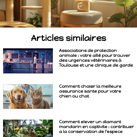
Articles similaires
Associations de protection
animale : votre allié pour trouver
des urgences vétérinaires à
Toulouse et une clinique de garde
Comment choisir la meilleure
assurance sante pour votre
chien ou chat
Comment elever un diamant
mandarin en captivite : contribuer
a la conservation de l’espece