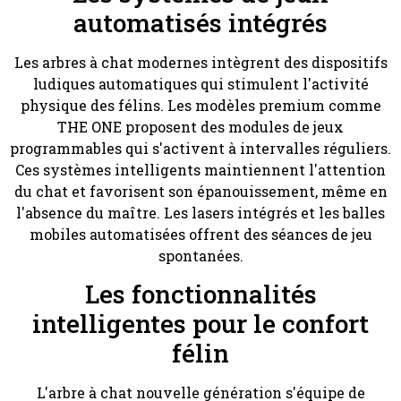
automatisés intégrés
Les arbres à chat modernes intègrent des dispositifs
ludiques automatiques qui stimulent l'activité
physique des félins. Les modèles premium comme
THE ONE proposent des modules de jeux
programmables qui s'activent à intervalles réguliers.
Ces systèmes intelligents maintiennent l'attention
du chat et favorisent son épanouissement, même en
l'absence du maître. Les lasers intégrés et les balles
mobiles automatisées offrent des séances de jeu
spontanées.
Les fonctionnalités
intelligentes pour le confort
félin
L'arbre à chat nouvelle génération s'équipe de