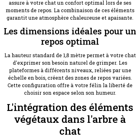
assure à votre chat un confort optimal lors de ses
moments de repos. La combinaison de ces éléments
garantit une atmosphère chaleureuse et apaisante.
Les dimensions idéales pour un
repos optimal
La hauteur standard de 1,8 mètre permet à votre chat
d'exprimer son besoin naturel de grimper. Les
plateformes à différents niveaux, reliées par une
échelle en bois, créent des zones de repos variées.
Cette configuration offre à votre félin la liberté de
choisir son espace selon son humeur.
L'intégration des éléments
végétaux dans l'arbre à
chat