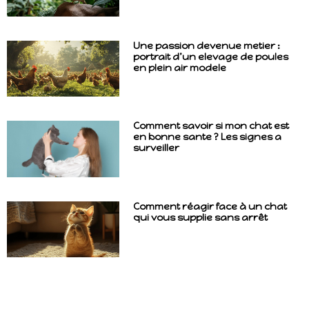
Une passion devenue metier :
portrait d’un elevage de poules
en plein air modele
Comment savoir si mon chat est
en bonne sante ? Les signes a
surveiller
Comment réagir face à un chat
qui vous supplie sans arrêt