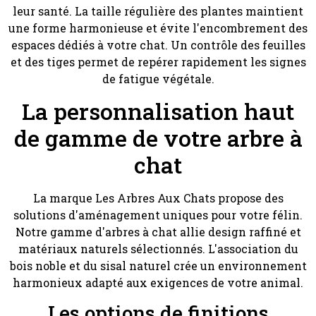
leur santé. La taille régulière des plantes maintient
une forme harmonieuse et évite l'encombrement des
espaces dédiés à votre chat. Un contrôle des feuilles
et des tiges permet de repérer rapidement les signes
de fatigue végétale.
La personnalisation haut
de gamme de votre arbre à
chat
La marque Les Arbres Aux Chats propose des
solutions d'aménagement uniques pour votre félin.
Notre gamme d'arbres à chat allie design raffiné et
matériaux naturels sélectionnés. L'association du
bois noble et du sisal naturel crée un environnement
harmonieux adapté aux exigences de votre animal.
Les options de finitions