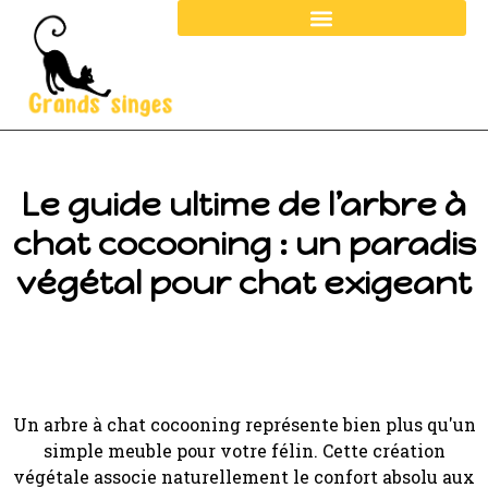
Le guide ultime de l’arbre à
chat cocooning : un paradis
végétal pour chat exigeant
Un arbre à chat cocooning représente bien plus qu'un
simple meuble pour votre félin. Cette création
végétale associe naturellement le confort absolu aux