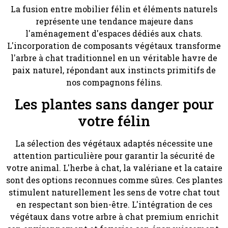
La fusion entre mobilier félin et éléments naturels
représente une tendance majeure dans
l'aménagement d'espaces dédiés aux chats.
L'incorporation de composants végétaux transforme
l'arbre à chat traditionnel en un véritable havre de
paix naturel, répondant aux instincts primitifs de
nos compagnons félins.
Les plantes sans danger pour
votre félin
La sélection des végétaux adaptés nécessite une
attention particulière pour garantir la sécurité de
votre animal. L'herbe à chat, la valériane et la cataire
sont des options reconnues comme sûres. Ces plantes
stimulent naturellement les sens de votre chat tout
en respectant son bien-être. L'intégration de ces
végétaux dans votre arbre à chat premium enrichit