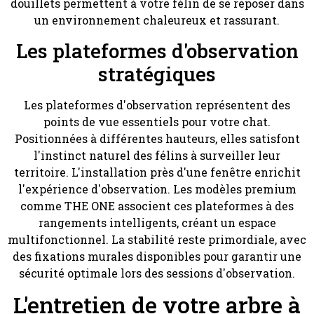
douillets permettent à votre félin de se reposer dans
un environnement chaleureux et rassurant.
Les plateformes d'observation
stratégiques
Les plateformes d'observation représentent des
points de vue essentiels pour votre chat.
Positionnées à différentes hauteurs, elles satisfont
l'instinct naturel des félins à surveiller leur
territoire. L'installation près d'une fenêtre enrichit
l'expérience d'observation. Les modèles premium
comme THE ONE associent ces plateformes à des
rangements intelligents, créant un espace
multifonctionnel. La stabilité reste primordiale, avec
des fixations murales disponibles pour garantir une
sécurité optimale lors des sessions d'observation.
L'entretien de votre arbre à