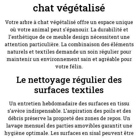
chat végétalisé
Votre arbre à chat végétalisé offre un espace unique
où votre animal peut s'épanouir. La durabilité et
l'esthétique de ce meuble design nécessitent une
attention particulière. La combinaison des éléments
naturels et textiles demande un soin régulier pour
maintenir un environnement sain et agréable pour
votre félin.
Le nettoyage régulier des
surfaces textiles
Un entretien hebdomadaire des surfaces en tissu
s'avère indispensable. L'aspiration des poils et des
débris préserve la propreté des zones de repos. Un
lavage mensuel des parties amovibles garantit une
hygiène optimale. Les surfaces en sisal peuvent être