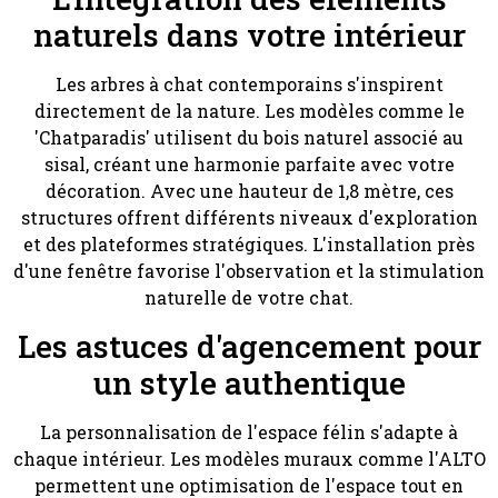
naturels dans votre intérieur
Les arbres à chat contemporains s'inspirent
directement de la nature. Les modèles comme le
'Chatparadis' utilisent du bois naturel associé au
sisal, créant une harmonie parfaite avec votre
décoration. Avec une hauteur de 1,8 mètre, ces
structures offrent différents niveaux d'exploration
et des plateformes stratégiques. L'installation près
d'une fenêtre favorise l'observation et la stimulation
naturelle de votre chat.
Les astuces d'agencement pour
un style authentique
La personnalisation de l'espace félin s'adapte à
chaque intérieur. Les modèles muraux comme l'ALTO
permettent une optimisation de l'espace tout en