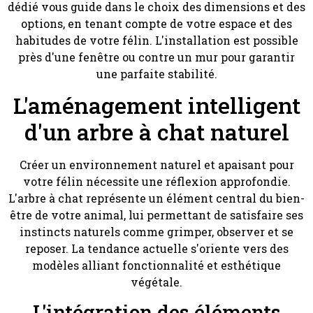
dédié vous guide dans le choix des dimensions et des
options, en tenant compte de votre espace et des
habitudes de votre félin. L'installation est possible
près d'une fenêtre ou contre un mur pour garantir
une parfaite stabilité.
L'aménagement intelligent
d'un arbre à chat naturel
Créer un environnement naturel et apaisant pour
votre félin nécessite une réflexion approfondie.
L'arbre à chat représente un élément central du bien-
être de votre animal, lui permettant de satisfaire ses
instincts naturels comme grimper, observer et se
reposer. La tendance actuelle s'oriente vers des
modèles alliant fonctionnalité et esthétique
végétale.
L'intégration des éléments