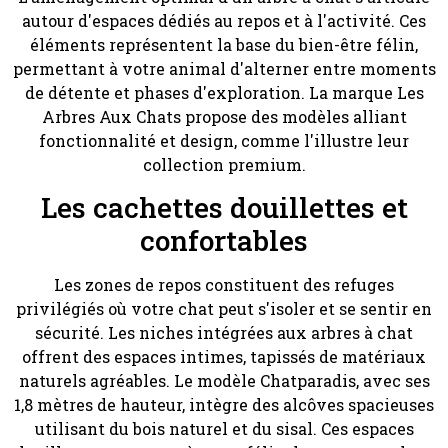
autour d'espaces dédiés au repos et à l'activité. Ces
éléments représentent la base du bien-être félin,
permettant à votre animal d'alterner entre moments
de détente et phases d'exploration. La marque Les
Arbres Aux Chats propose des modèles alliant
fonctionnalité et design, comme l'illustre leur
collection premium.
Les cachettes douillettes et
confortables
Les zones de repos constituent des refuges
privilégiés où votre chat peut s'isoler et se sentir en
sécurité. Les niches intégrées aux arbres à chat
offrent des espaces intimes, tapissés de matériaux
naturels agréables. Le modèle Chatparadis, avec ses
1,8 mètres de hauteur, intègre des alcôves spacieuses
utilisant du bois naturel et du sisal. Ces espaces