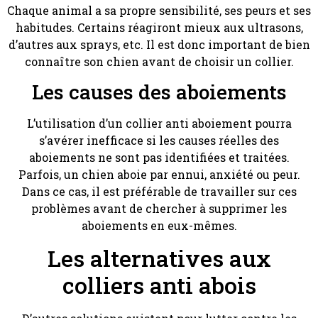
Chaque animal a sa propre sensibilité, ses peurs et ses
habitudes. Certains réagiront mieux aux ultrasons,
d’autres aux sprays, etc. Il est donc important de bien
connaître son chien avant de choisir un collier.
Les causes des aboiements
L’utilisation d’un collier anti aboiement pourra
s’avérer inefficace si les causes réelles des
aboiements ne sont pas identifiées et traitées.
Parfois, un chien aboie par ennui, anxiété ou peur.
Dans ce cas, il est préférable de travailler sur ces
problèmes avant de chercher à supprimer les
aboiements en eux-mêmes.
Les alternatives aux
colliers anti abois