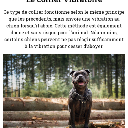
Ce type de collier fonctionne selon le même principe
que les précédents, mais envoie une vibration au
chien lorsqu’il aboie. Cette méthode est également
douce et sans risque pour l’animal. Néanmoins,
certains chiens peuvent ne pas réagir suffisamment
à la vibration pour cesser d’aboyer.