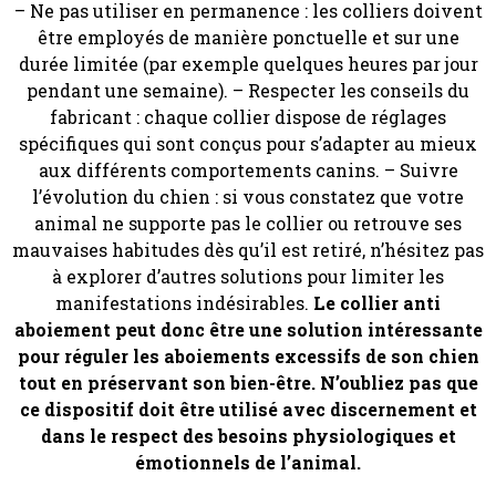
– Ne pas utiliser en permanence : les colliers doivent
être employés de manière ponctuelle et sur une
durée limitée (par exemple quelques heures par jour
pendant une semaine). – Respecter les conseils du
fabricant : chaque collier dispose de réglages
spécifiques qui sont conçus pour s’adapter au mieux
aux différents comportements canins. – Suivre
l’évolution du chien : si vous constatez que votre
animal ne supporte pas le collier ou retrouve ses
mauvaises habitudes dès qu’il est retiré, n’hésitez pas
à explorer d’autres solutions pour limiter les
manifestations indésirables.
Le collier anti
aboiement peut donc être une solution intéressante
pour réguler les aboiements excessifs de son chien
tout en préservant son bien-être. N’oubliez pas que
ce dispositif doit être utilisé avec discernement et
dans le respect des besoins physiologiques et
émotionnels de l’animal.