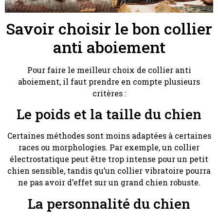
Savoir choisir le bon collier
anti aboiement
Pour faire le meilleur choix de collier anti
aboiement, il faut prendre en compte plusieurs
critères :
Le poids et la taille du chien
Certaines méthodes sont moins adaptées à certaines
races ou morphologies. Par exemple, un collier
électrostatique peut être trop intense pour un petit
chien sensible, tandis qu’un collier vibratoire pourra
ne pas avoir d’effet sur un grand chien robuste.
La personnalité du chien