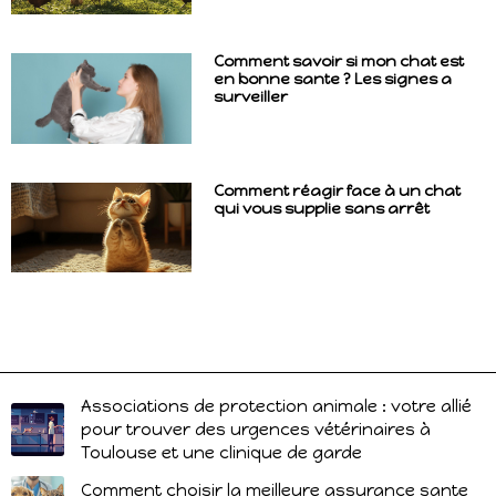
Comment savoir si mon chat est
en bonne sante ? Les signes a
surveiller
Comment réagir face à un chat
qui vous supplie sans arrêt
Associations de protection animale : votre allié
pour trouver des urgences vétérinaires à
Toulouse et une clinique de garde
Comment choisir la meilleure assurance sante