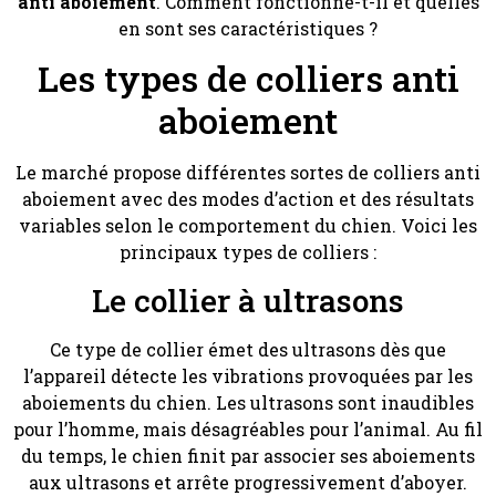
anti aboiement
. Comment fonctionne-t-il et quelles
en sont ses caractéristiques ?
Les types de colliers anti
aboiement
Le marché propose différentes sortes de colliers anti
aboiement avec des modes d’action et des résultats
variables selon le comportement du chien. Voici les
principaux types de colliers :
Le collier à ultrasons
Ce type de collier émet des ultrasons dès que
l’appareil détecte les vibrations provoquées par les
aboiements du chien. Les ultrasons sont inaudibles
pour l’homme, mais désagréables pour l’animal. Au fil
du temps, le chien finit par associer ses aboiements
aux ultrasons et arrête progressivement d’aboyer.