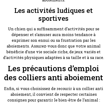
Les activités ludiques et
sportives
Un chien qui a suffisamment d’activités pour se
dépenser et s’amuser aura moins tendance à
exprimer son ennui ou sa frustration par les
aboiements. Assurez-vous donc que votre animal
bénéficie d’une vie sociale riche, de jeux variés et
d’activités physiques adaptées à sa taille et à sa race.
Les précautions d’emploi
des colliers anti aboiement
Enfin, si vous choisissez de recourir à un collier anti
aboiement, il convient de respecter certaines
consignes pour garantir le bien-être de l’animal :