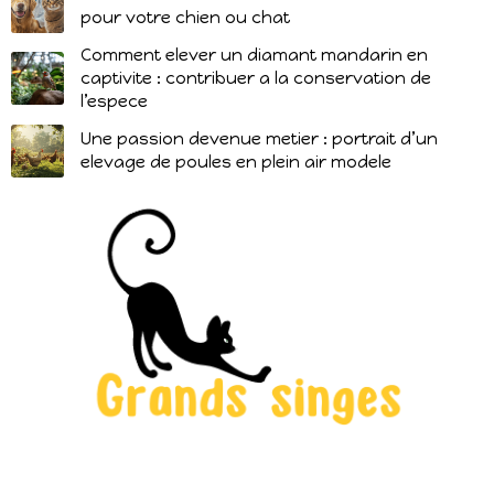
pour votre chien ou chat
Comment elever un diamant mandarin en
captivite : contribuer a la conservation de
l’espece
Une passion devenue metier : portrait d’un
elevage de poules en plein air modele