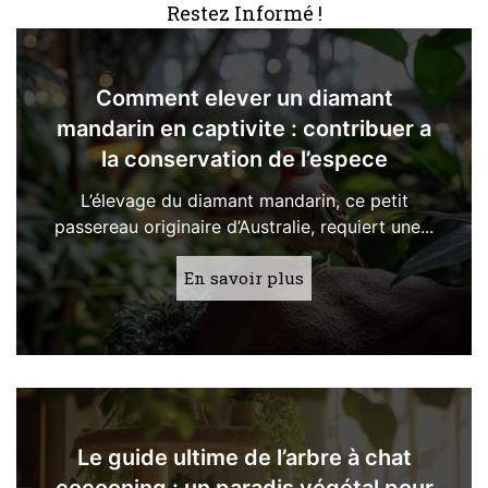
Restez Informé !
Comment elever un diamant
mandarin en captivite : contribuer a
la conservation de l’espece
L’élevage du diamant mandarin, ce petit
passereau originaire d’Australie, requiert une...
En savoir plus
Le guide ultime de l’arbre à chat