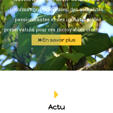
informations précieuses, des actualités
passionnantes et des initiatives de
préservation pour ces incroyables créatures.
En savoir plus
Actu