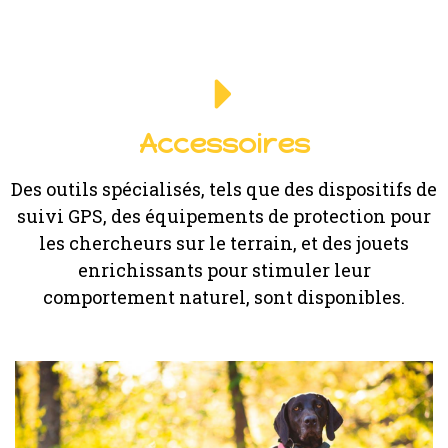
Accessoires
Des outils spécialisés, tels que des dispositifs de
suivi GPS, des équipements de protection pour
les chercheurs sur le terrain, et des jouets
enrichissants pour stimuler leur
comportement naturel, sont disponibles.