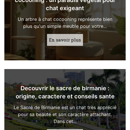
cocooning : un paradis végétal pour
chat exigeant
Un arbre à chat cocooning représente bien
plus qu'un simple meuble pour votre...
En savoir plus
Decouvrir le sacre de birmanie :
origine, caractere et conseils sante
Le Sacré de Birmanie est un chat très apprécié
pour sa beauté et son caractère attachant.
Dans cet...