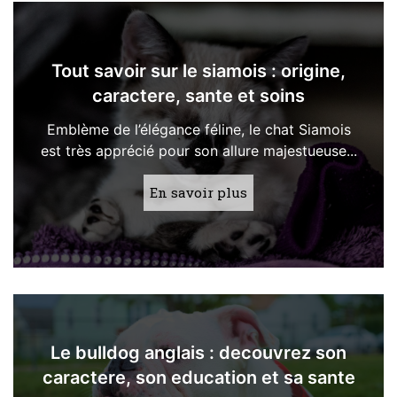
Tout savoir sur le siamois : origine,
caractere, sante et soins
Emblème de l’élégance féline, le chat Siamois
est très apprécié pour son allure majestueuse...
En savoir plus
Le bulldog anglais : decouvrez son
caractere, son education et sa sante