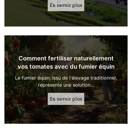
En savoir plus
Comment fertiliser naturellement
vos tomates avec du fumier équin
Le fumier équin, issu de l'élevage traditionnel,
représente une solution...
En savoir plus