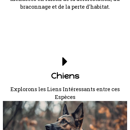
braconnage et de la perte d'habitat.
Chiens
Explorons les Liens Intéressants entre ces
Espèces