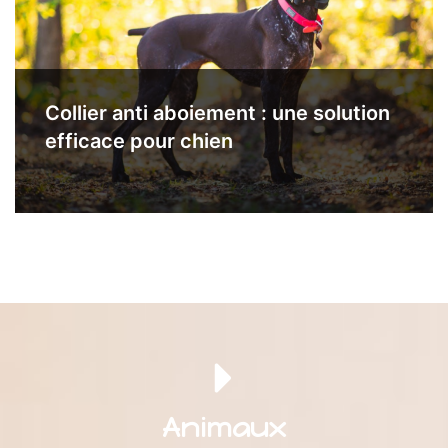
Collier anti aboiement : une solution
efficace pour chien
Animaux