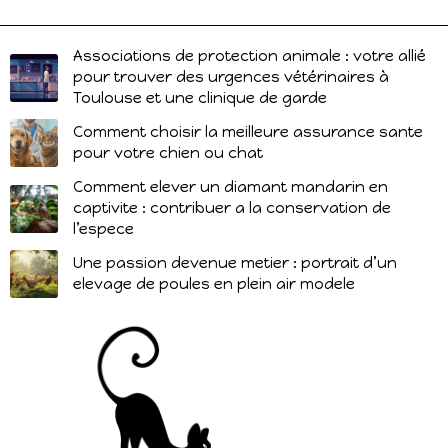
Associations de protection animale : votre allié
pour trouver des urgences vétérinaires à
Toulouse et une clinique de garde
Comment choisir la meilleure assurance sante
pour votre chien ou chat
Comment elever un diamant mandarin en
captivite : contribuer a la conservation de
l’espece
Une passion devenue metier : portrait d’un
elevage de poules en plein air modele