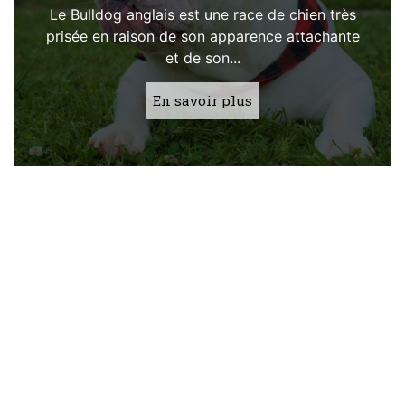
Le Bulldog anglais est une race de chien très
prisée en raison de son apparence attachante
et de son...
En savoir plus